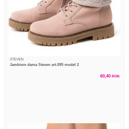
STEVEN
Jambiere dama Steven art.095 model 2
60,40
RON