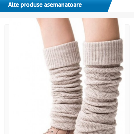
Alte produse asemanatoare