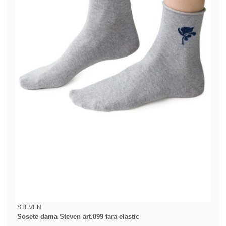
STEVEN
Sosete dama Steven art.099 fara elastic