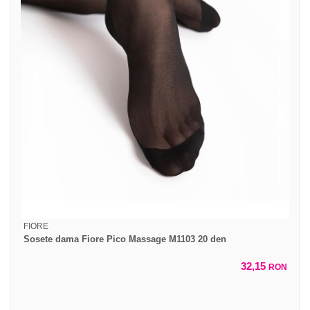
FIORE
Sosete dama Fiore Pico Massage M1103 20 den
32,15
RON