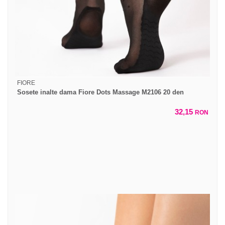
FIORE
Sosete inalte dama Fiore Dots Massage M2106 20 den
32,15
RON