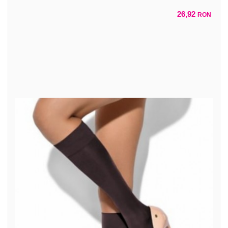
26,92
RON