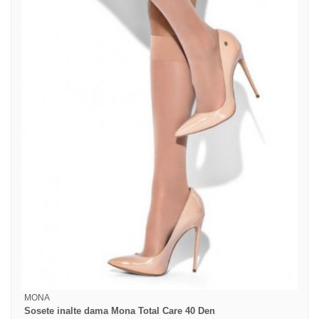
MONA
Sosete inalte dama Mona Total Care 40 Den