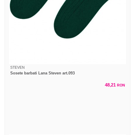
STEVEN
Sosete barbati Lana Steven art.093
48,21
RON