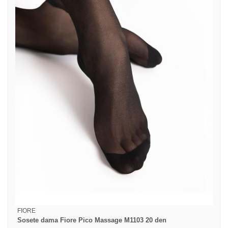
FIORE
Sosete dama Fiore Pico Massage M1103 20 den