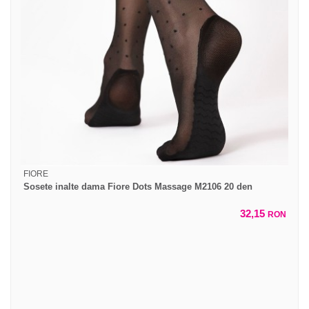
FIORE
Sosete inalte dama Fiore Dots Massage M2106 20 den
32,15
RON