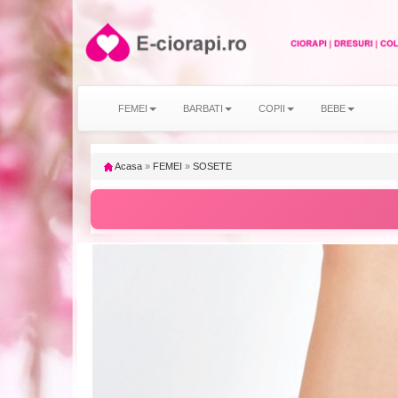
FEMEI
BARBATI
COPII
BEBE
Acasa
»
FEMEI
»
SOSETE