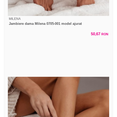
MILENA
Jambiere dama Milena 0705-001 model ajurat
50,67
RON