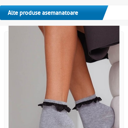
Alte produse asemanatoare