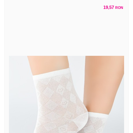
19,57
RON