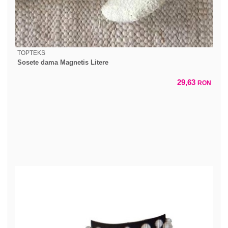
TOPTEKS
Sosete dama Magnetis Litere
29,63
RON