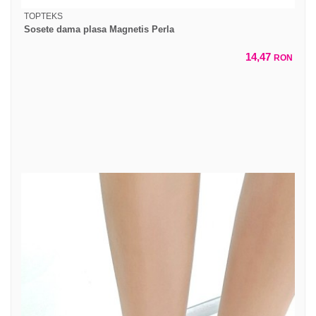
TOPTEKS
Sosete dama plasa Magnetis Perla
14,47
RON