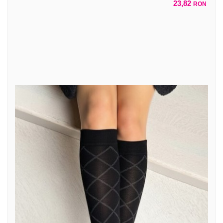
23,82
RON