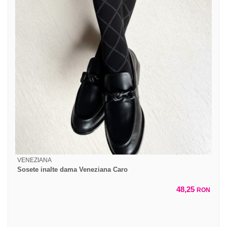
VENEZIANA
Sosete inalte dama Veneziana Caro
48,25
RON