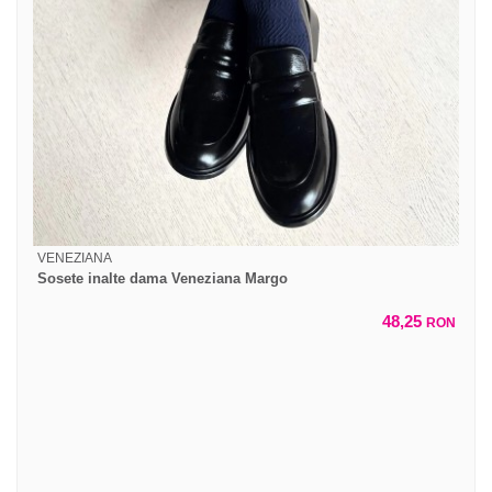
VENEZIANA
Sosete inalte dama Veneziana Margo
48,25
RON