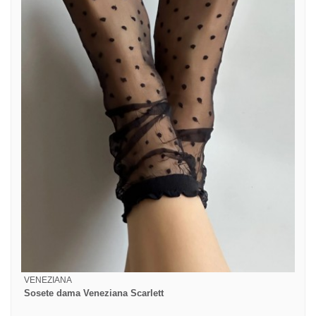
VENEZIANA
Sosete dama Veneziana Scarlett