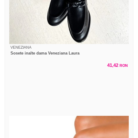
VENEZIANA
Sosete inalte dama Veneziana Laura
41,42
RON