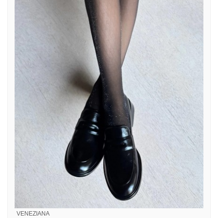
VENEZIANA