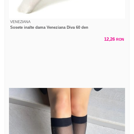
VENEZIANA
Sosete inalte dama Veneziana Diva 60 den
12,26
RON