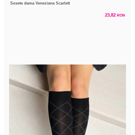
Sosete dama Veneziana Scarlett
23,82
RON