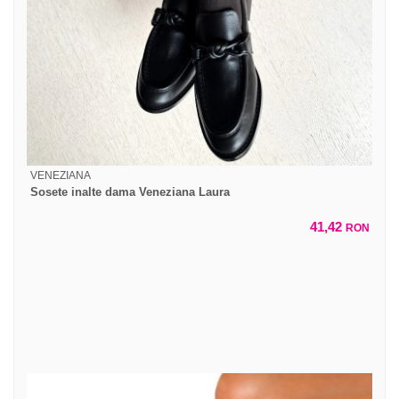
VENEZIANA
Sosete inalte dama Veneziana Laura
41,42
RON