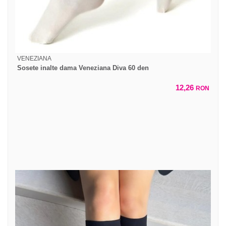
VENEZIANA
Sosete inalte dama Veneziana Diva 60 den
12,26
RON