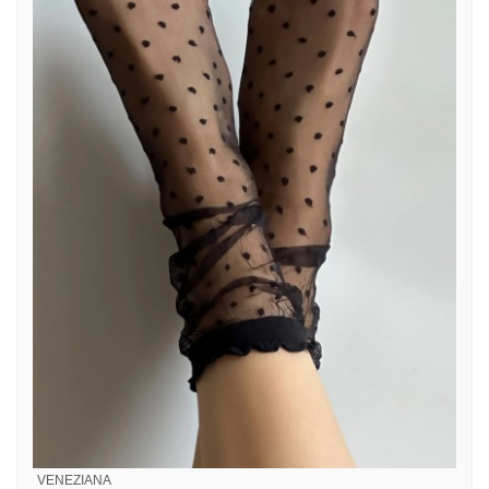
VENEZIANA