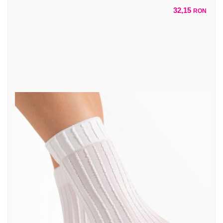
32,15
RON