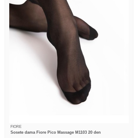
FIORE
Sosete dama Fiore Pico Massage M1103 20 den