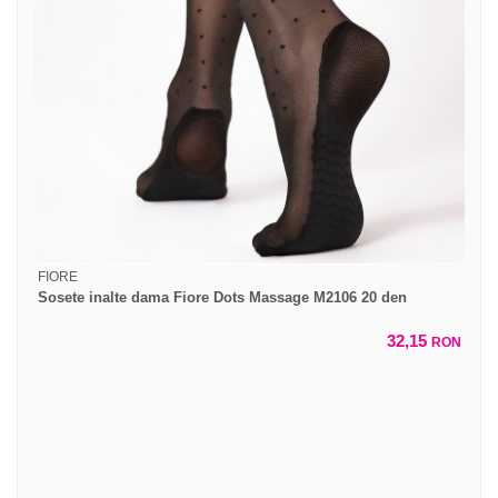
FIORE
Sosete inalte dama Fiore Dots Massage M2106 20 den
32,15
RON