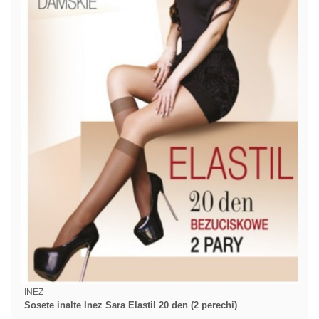
INEZ
Sosete inalte Inez Sara Elastil 20 den (2 perechi)