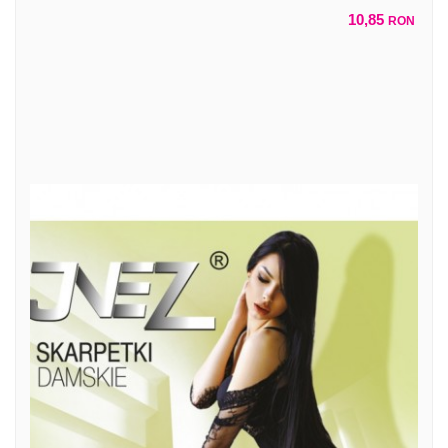
10,85
RON