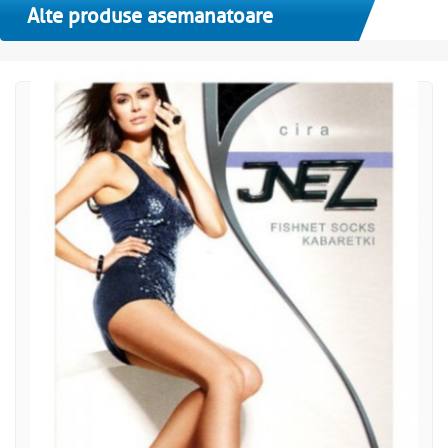
Alte produse asemanatoare