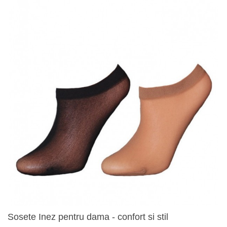
Sosete Inez pentru dama - confort si stil