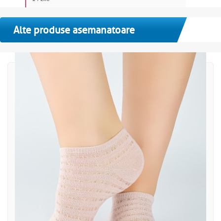
Alte produse asemanatoare