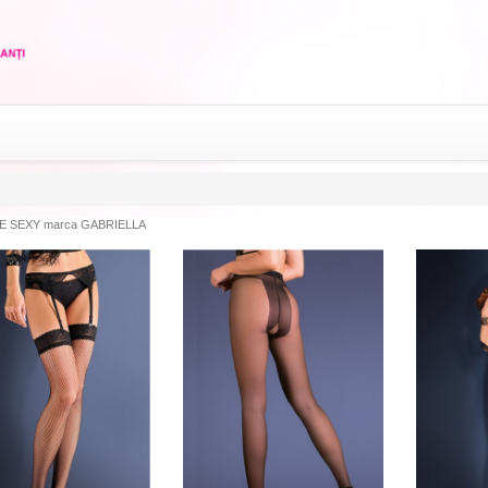
E SEXY marca GABRIELLA