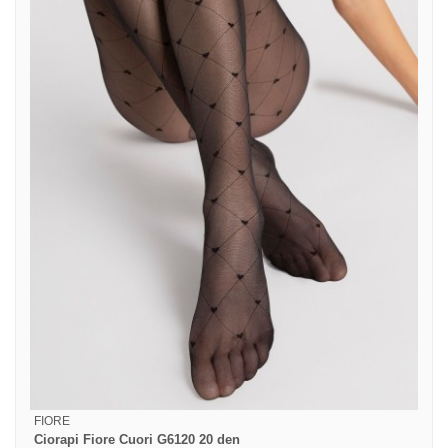
FIORE
Ciorapi Fiore Cuori G6120 20 den