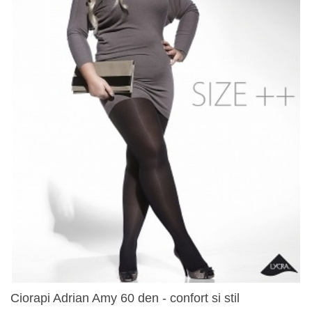
Ciorapi Adrian Amy 60 den - confort si stil