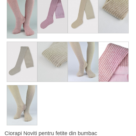
Ciorapi Noviti pentru fetite din bumbac