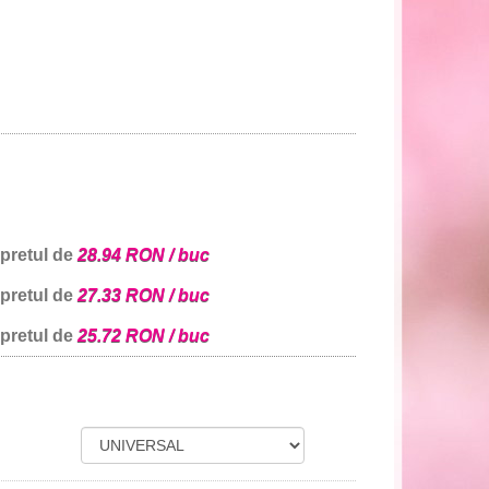
 pretul de
28.94 RON / buc
 pretul de
27.33 RON / buc
 pretul de
25.72 RON / buc