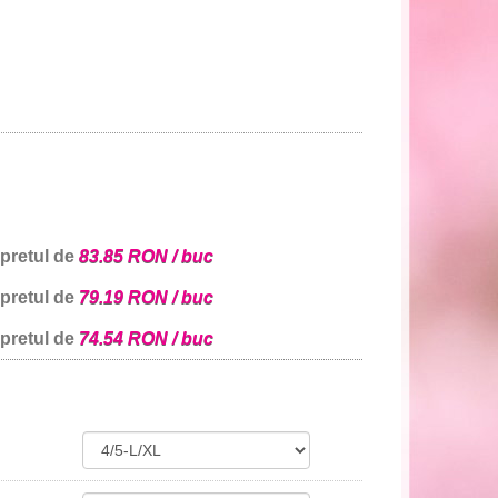
 pretul de
83.85 RON / buc
 pretul de
79.19 RON / buc
 pretul de
74.54 RON / buc