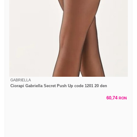
GABRIELLA
Ciorapi Gabriella Secret Push Up code 1201 20 den
60,74
RON