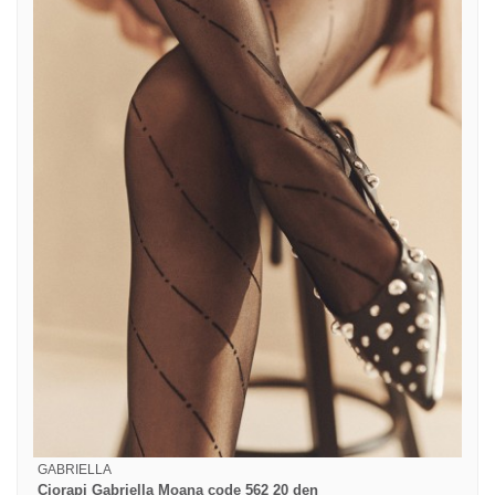
GABRIELLA
Ciorapi Gabriella Moana code 562 20 den