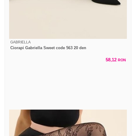
GABRIELLA
Ciorapi Gabriella Sweet code 563 20 den
58,12
RON