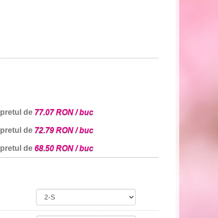
 pretul de
77.07 RON / buc
 pretul de
72.79 RON / buc
 pretul de
68.50 RON / buc