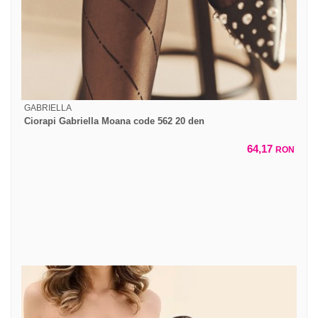
GABRIELLA
Ciorapi Gabriella Moana code 562 20 den
64,17
RON