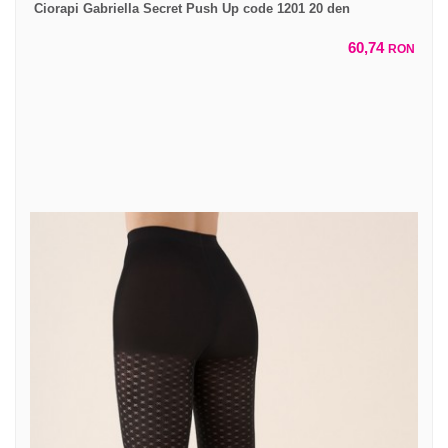
Ciorapi Gabriella Secret Push Up code 1201 20 den
60,74
RON