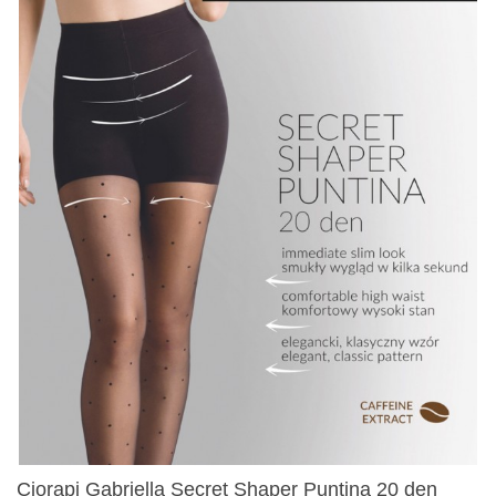
Ciorapi Gabriella Secret Shaper Puntina 20 den