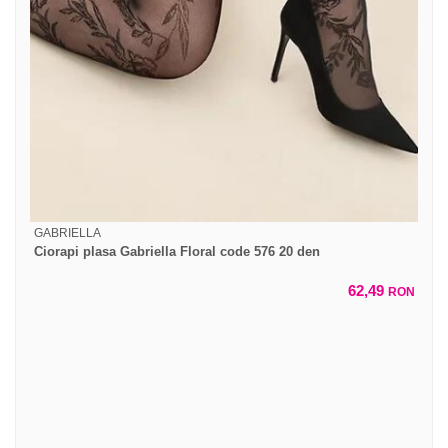
GABRIELLA
Ciorapi plasa Gabriella Floral code 576 20 den
62,49
RON