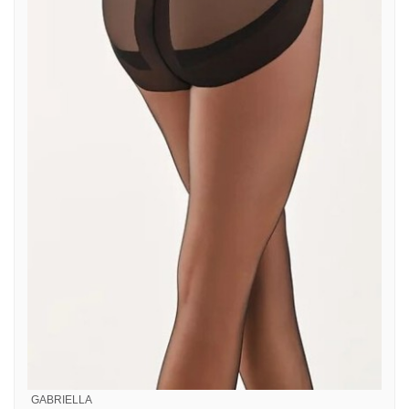
GABRIELLA