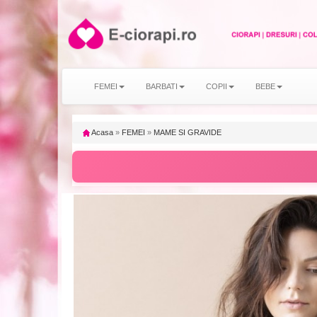
FEMEI
BARBATI
COPII
BEBE
Acasa
»
FEMEI
»
MAME SI GRAVIDE