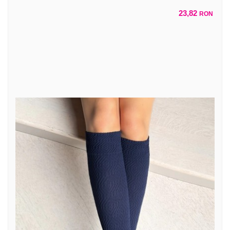
23,82
RON