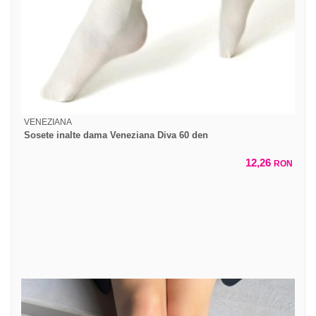
VENEZIANA
Sosete inalte dama Veneziana Diva 60 den
12,26
RON