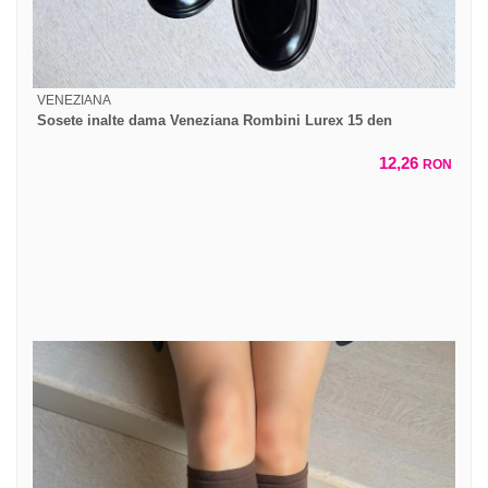
VENEZIANA
Sosete inalte dama Veneziana Rombini Lurex 15 den
12,26
RON