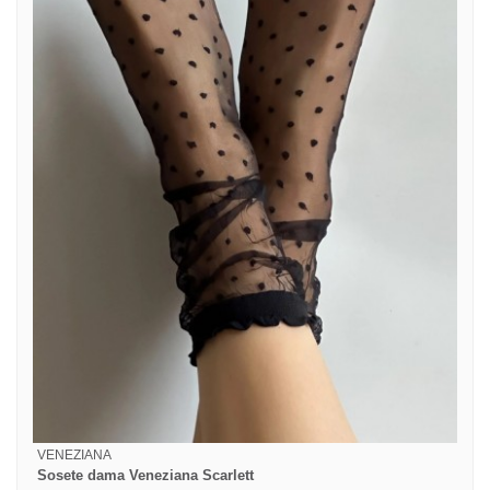
VENEZIANA
Sosete dama Veneziana Scarlett