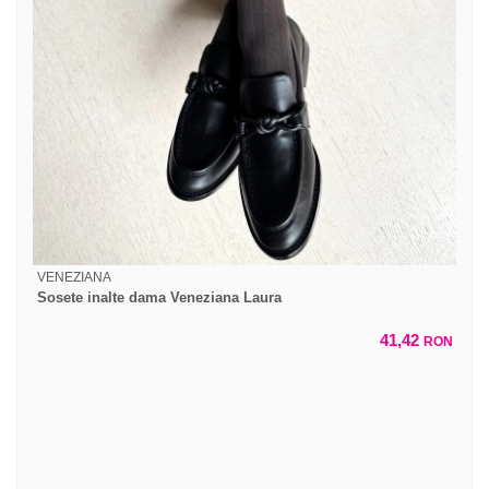
VENEZIANA
Sosete inalte dama Veneziana Laura
41,42
RON