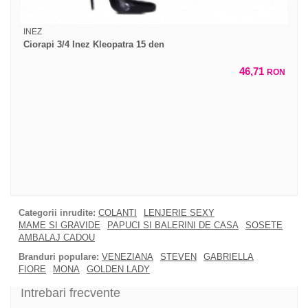
INEZ
Ciorapi 3/4 Inez Kleopatra 15 den
46,71
RON
Categorii inrudite:
COLANTI
LENJERIE SEXY
MAME SI GRAVIDE
PAPUCI SI BALERINI DE CASA
SOSETE
AMBALAJ CADOU
Branduri populare:
VENEZIANA
STEVEN
GABRIELLA
FIORE
MONA
GOLDEN LADY
Intrebari frecvente