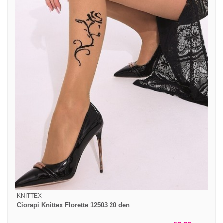
KNITTEX
Ciorapi Knittex Florette 12503 20 den