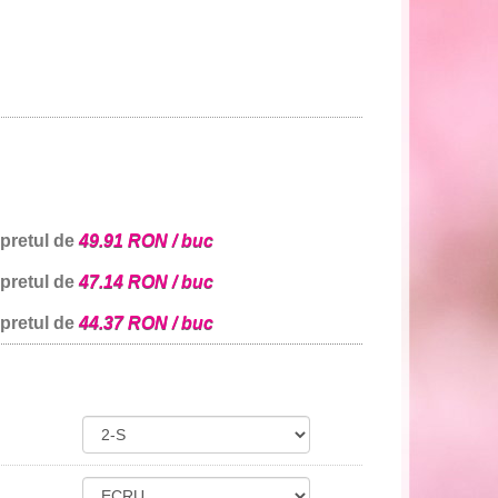
 pretul de
49.91 RON / buc
 pretul de
47.14 RON / buc
 pretul de
44.37 RON / buc