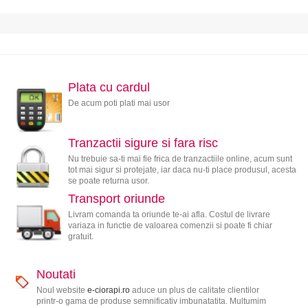
Plata cu cardul
De acum poti plati mai usor
Tranzactii sigure si fara risc
Nu trebuie sa-ti mai fie frica de tranzactiile online, acum sunt
tot mai sigur si protejate, iar daca nu-ti place produsul, acesta
se poate returna usor.
Transport oriunde
Livram comanda ta oriunde te-ai afla. Costul de livrare
variaza in functie de valoarea comenzii si poate fi chiar
gratuit.
Noutati
Noul website
e-ciorapi.ro
aduce un plus de calitate clientilor
printr-o gama de produse semnificativ imbunatatita. Multumim