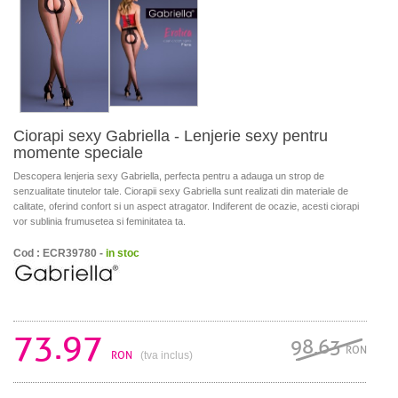
Ciorapi sexy Gabriella - Lenjerie sexy pentru
momente speciale
Descopera lenjeria sexy Gabriella, perfecta pentru a adauga un strop de
senzualitate tinutelor tale. Ciorapii sexy Gabriella sunt realizati din materiale de
calitate, oferind confort si un aspect atragator. Indiferent de ocazie, acesti ciorapi
vor sublinia frumusetea si feminitatea ta.
Cod : ECR39780 -
in stoc
73.97
98.63
RON
RON
(tva inclus)