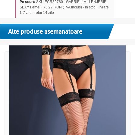
Pe scurt:
SKU ECR39780 · GABRIELLA · LENJERIE
SEXY Femei · 73,97 RON (TVA inclus) · In stoc · livrare
1-7 zile · retur 14 zile
Alte produse asemanatoare