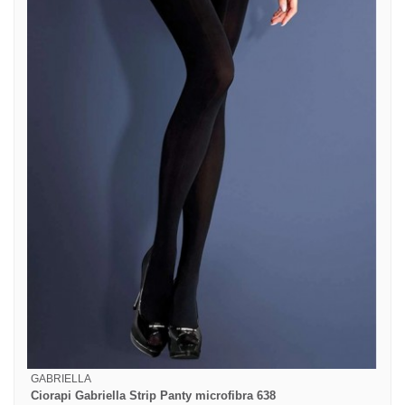
GABRIELLA
Ciorapi Gabriella Strip Panty microfibra 638