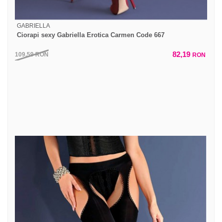
GABRIELLA
Ciorapi sexy Gabriella Erotica Carmen Code 667
82,19
109,59
RON
RON