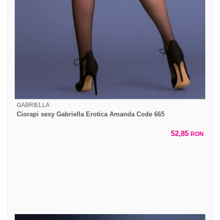
GABRIELLA
Ciorapi sexy Gabriella Erotica Amanda Code 665
52,85
RON