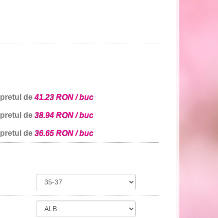
 pretul de
41.23 RON / buc
 pretul de
38.94 RON / buc
 pretul de
36.65 RON / buc