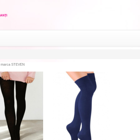
 marca STEVEN