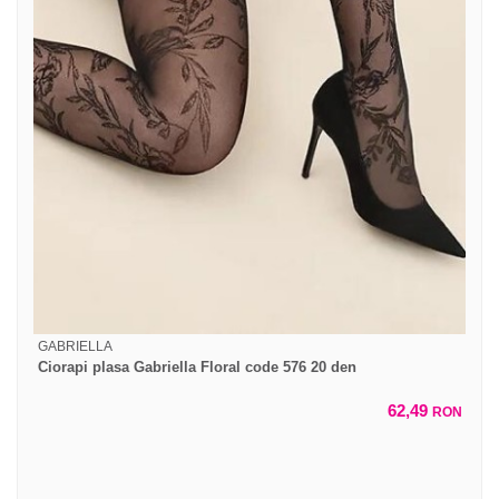
GABRIELLA
Ciorapi plasa Gabriella Floral code 576 20 den
62,49
RON