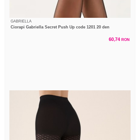
GABRIELLA
Ciorapi Gabriella Secret Push Up code 1201 20 den
60,74
RON