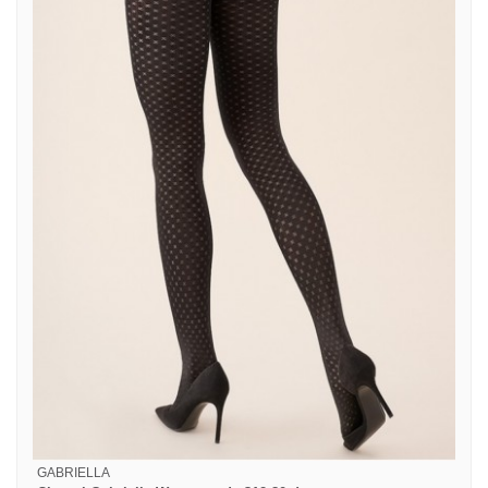
GABRIELLA