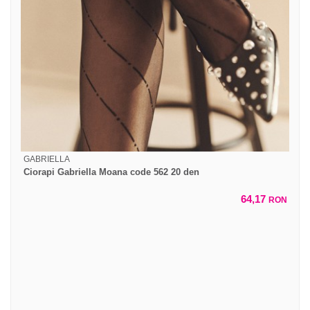
GABRIELLA
Ciorapi Gabriella Moana code 562 20 den
64,17
RON