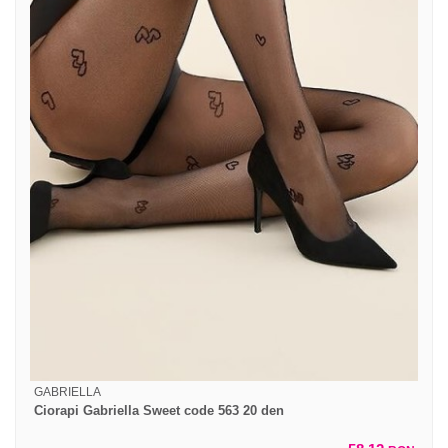
GABRIELLA
Ciorapi Gabriella Sweet code 563 20 den