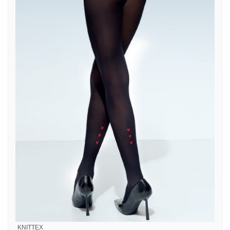
KNITTEX