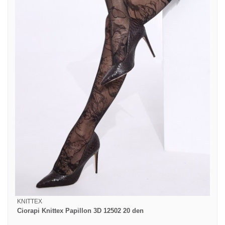
KNITTEX
Ciorapi Knittex Papillon 3D 12502 20 den