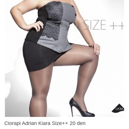
Ciorapi Adrian Kiara Size++ 20 den