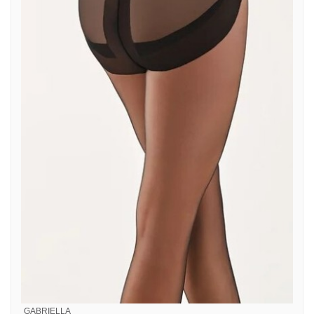
GABRIELLA