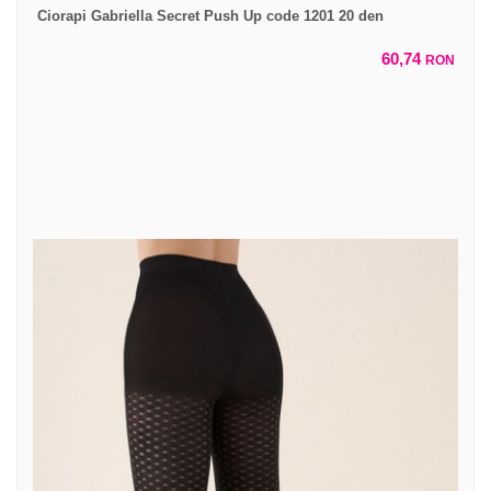
Ciorapi Gabriella Secret Push Up code 1201 20 den
60,74
RON