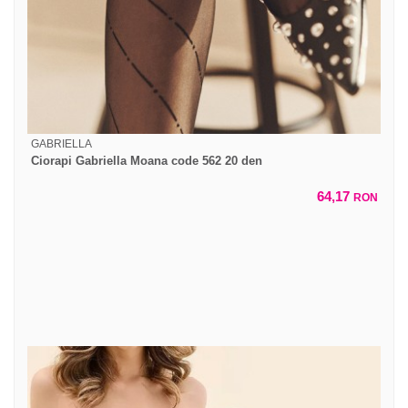
GABRIELLA
Ciorapi Gabriella Moana code 562 20 den
64,17
RON