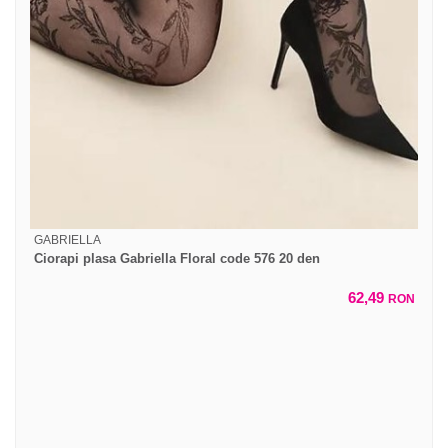
GABRIELLA
Ciorapi plasa Gabriella Floral code 576 20 den
62,49
RON