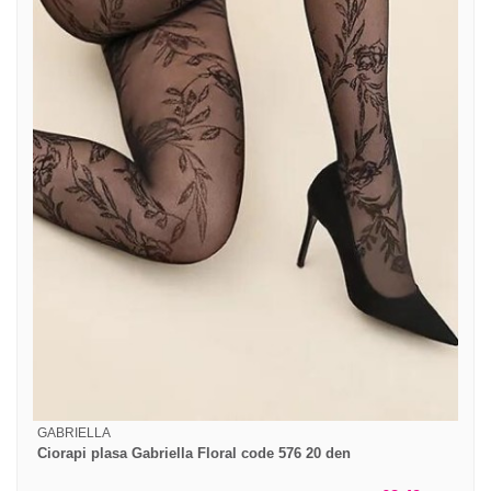
GABRIELLA
Ciorapi plasa Gabriella Floral code 576 20 den