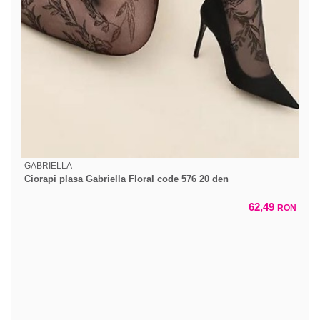
GABRIELLA
Ciorapi plasa Gabriella Floral code 576 20 den
62,49
RON