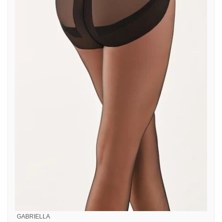
GABRIELLA