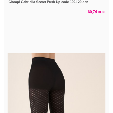
Ciorapi Gabriella Secret Push Up code 1201 20 den
60,74
RON