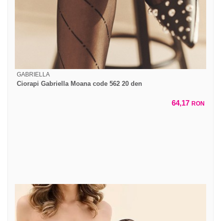
GABRIELLA
Ciorapi Gabriella Moana code 562 20 den
64,17
RON