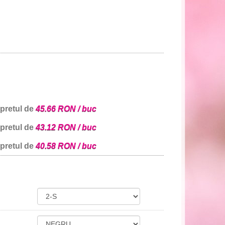
 pretul de
45.66 RON / buc
 pretul de
43.12 RON / buc
 pretul de
40.58 RON / buc