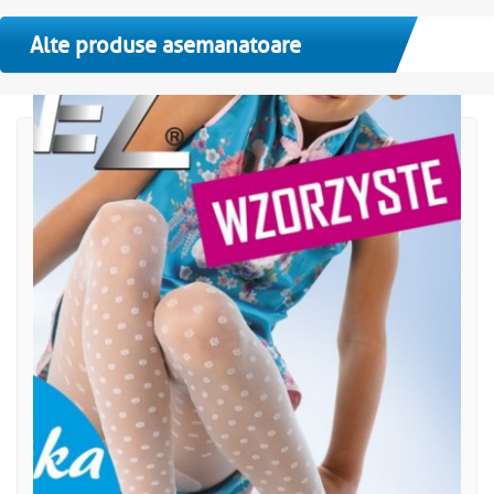
Alte produse asemanatoare