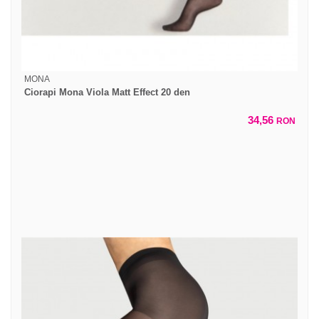
MONA
Ciorapi Mona Viola Matt Effect 20 den
34,56
RON