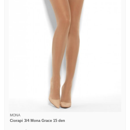
MONA
Ciorapi 3/4 Mona Grace 15 den