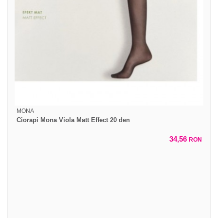
MONA
Ciorapi Mona Viola Matt Effect 20 den
34,56
RON