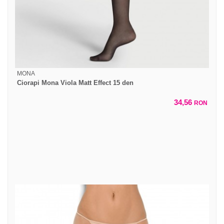
MONA
Ciorapi Mona Viola Matt Effect 15 den
34,56
RON