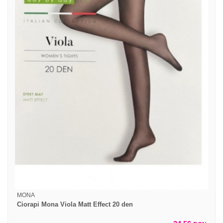
MONA
Ciorapi Mona Viola Matt Effect 20 den