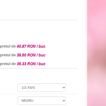
 pretul de
40.87 RON / buc
 pretul de
38.60 RON / buc
 pretul de
36.33 RON / buc