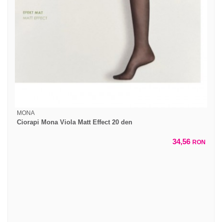
MONA
Ciorapi Mona Viola Matt Effect 20 den
34,56
RON