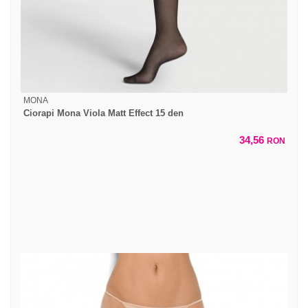
MONA
Ciorapi Mona Viola Matt Effect 15 den
34,56
RON