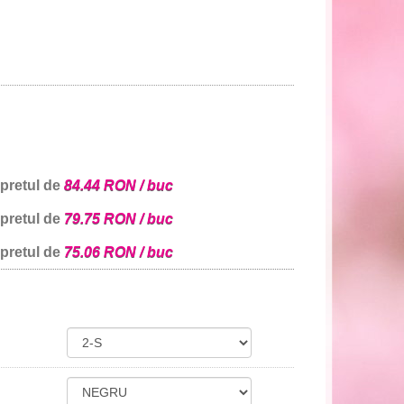
 pretul de
84.44 RON / buc
 pretul de
79.75 RON / buc
 pretul de
75.06 RON / buc