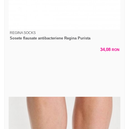
REGINA SOCKS
Sosete flausate antibacteriene Regina Purista
34,08
RON