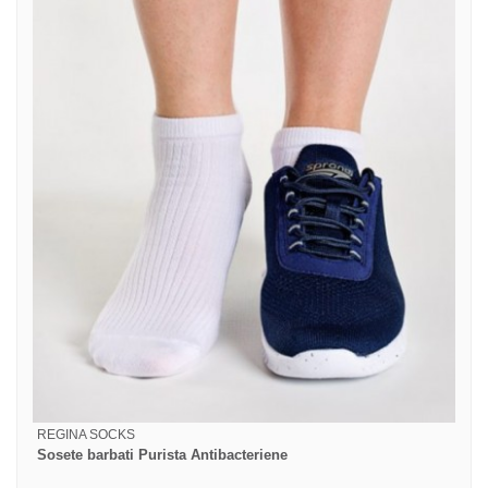
REGINA SOCKS
Sosete barbati Purista Antibacteriene