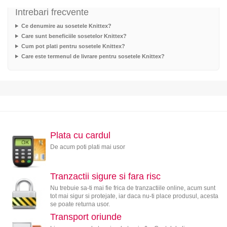
Intrebari frecvente
Ce denumire au sosetele Knittex?
Care sunt beneficiile sosetelor Knittex?
Cum pot plati pentru sosetele Knittex?
Care este termenul de livrare pentru sosetele Knittex?
Plata cu cardul
De acum poti plati mai usor
Tranzactii sigure si fara risc
Nu trebuie sa-ti mai fie frica de tranzactiile online, acum sunt
tot mai sigur si protejate, iar daca nu-ti place produsul, acesta
se poate returna usor.
Transport oriunde