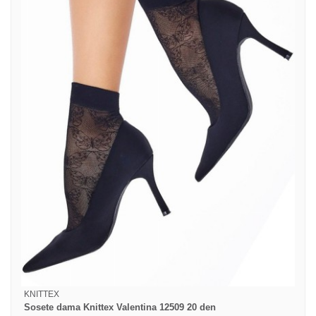
KNITTEX
Sosete dama Knittex Valentina 12509 20 den