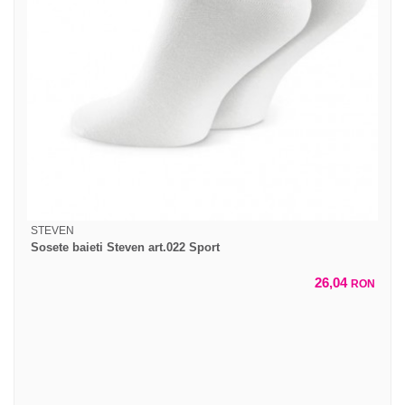
STEVEN
Sosete baieti Steven art.022 Sport
26,04
RON