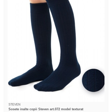
STEVEN
Sosete inalte copii Steven art.072 model texturat