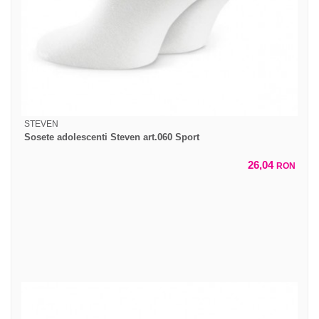
STEVEN
Sosete adolescenti Steven art.060 Sport
26,04
RON