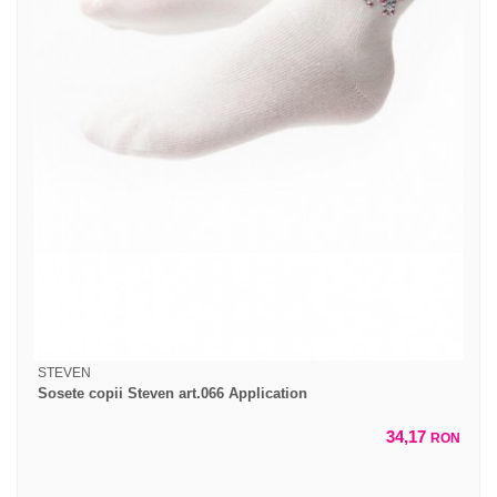
STEVEN
Sosete copii Steven art.066 Application
34,17
RON