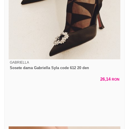
GABRIELLA
Sosete dama Gabriella Syla code 612 20 den
26,14
RON