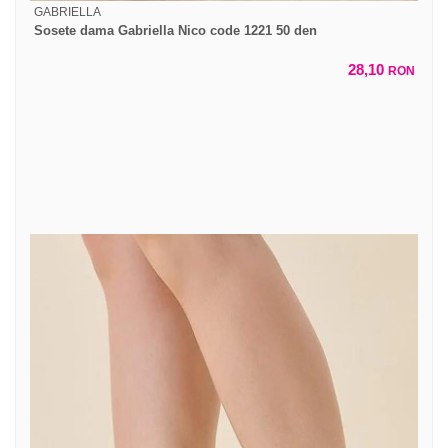
GABRIELLA
Sosete dama Gabriella Nico code 1221 50 den
28,10
RON