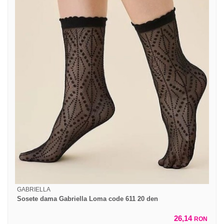
GABRIELLA
Sosete dama Gabriella Loma code 611 20 den
26,14
RON