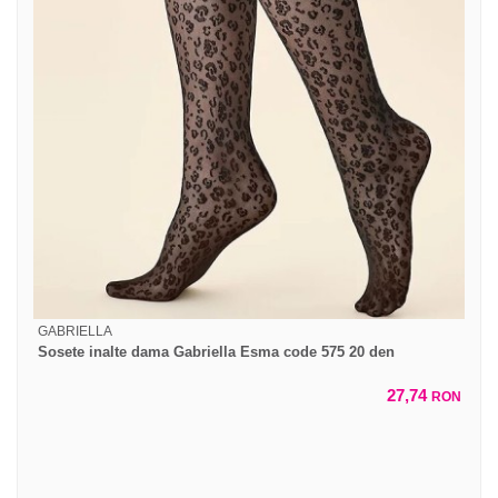
GABRIELLA
Sosete inalte dama Gabriella Esma code 575 20 den
27,74
RON