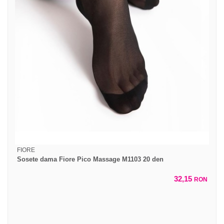
FIORE
Sosete dama Fiore Pico Massage M1103 20 den
32,15
RON