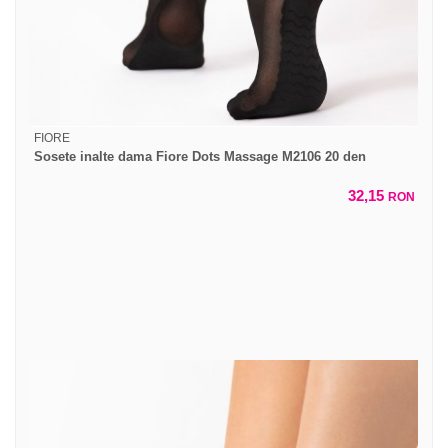
FIORE
Sosete inalte dama Fiore Dots Massage M2106 20 den
32,15
RON